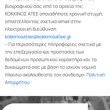
βιογραφικού σας από τα αρχεία της
ΚΟΚΚΙΝΟΣ ΑΤΕΕ οποιαδήποτε χρονική στιγμή,
αποστέλλοντας σχετικό email στην
ηλεκτρονική διεύθυνση
kokkinosatee@kokkinosatee.gr
– Για περισσότερες πληροφορίες σχετικά με
την επεξεργασία και προστασία των
δεδομένων προσωπικού χαρακτήρα και τα
δικαιώματά σας με βάση το ισχύον νομικό
πλαίσιο ακολουθείστε τον σύνδεσμο:
Πολιτική
Απορρήτου