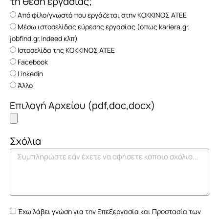
τη θέση εργασίας;
Από φίλο/γνωστό που εργάζεται στην ΚΟΚΚΙΝΟΣ ΑΤΕΕ
Μέσω ιστοσελίδας εύρεσης εργασίας (όπως kariera.gr,
jobfind.gr,Indeed κλπ)
Ιστοσελίδα της ΚΟΚΚΙΝΟΣ ΑΤΕΕ
Facebook
Linkedin
Άλλο
Επιλογή Αρχείου (pdf,doc,docx)
Σχόλια
Έχω λάβει γνώση για την Επεξεργασία και Προστασία των