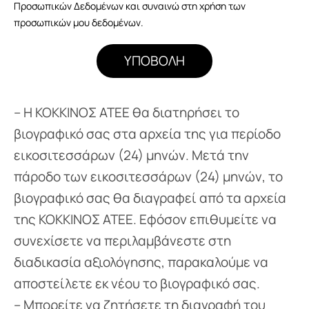
Προσωπικών Δεδομένων και συναινώ στη χρήση των
προσωπικών μου δεδομένων.
ΥΠΟΒΟΛΉ
– Η ΚΟΚΚΙΝΟΣ ΑΤΕΕ θα διατηρήσει το
βιογραφικό σας στα αρχεία της για περίοδο
εικοσιτεσσάρων (24) μηνών. Μετά την
πάροδο των εικοσιτεσσάρων (24) μηνών, το
βιογραφικό σας θα διαγραφεί από τα αρχεία
της ΚΟΚΚΙΝΟΣ ΑΤΕΕ. Εφόσον επιθυμείτε να
συνεχίσετε να περιλαμβάνεστε στη
διαδικασία αξιολόγησης, παρακαλούμε να
αποστείλετε εκ νέου το βιογραφικό σας.
– Μπορείτε να ζητήσετε τη διαγραφή του