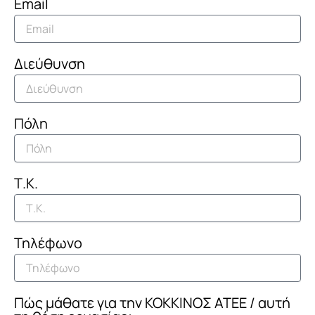
Email
Διεύθυνση
Πόλη
Τ.Κ.
Τηλέφωνο
Πώς μάθατε για την ΚΟΚΚΙΝΟΣ ΑΤΕΕ / αυτή