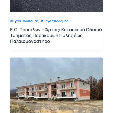
,
Εργα Οδοποιίας
Εργα Υποδομής
Ε.Ο. Τρικάλων – Άρτας: Κατασκευή Οδικού
Τμήματος Παράκαμψη Πύλης έως
Παλαιομονάστηρο