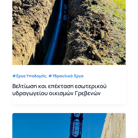
,
Εργα Υποδομής
Υδραυλικά Έργα
Βελτίωση και επέκταση εσωτερικού
υδραγωγείου οικισμών Γρεβενών