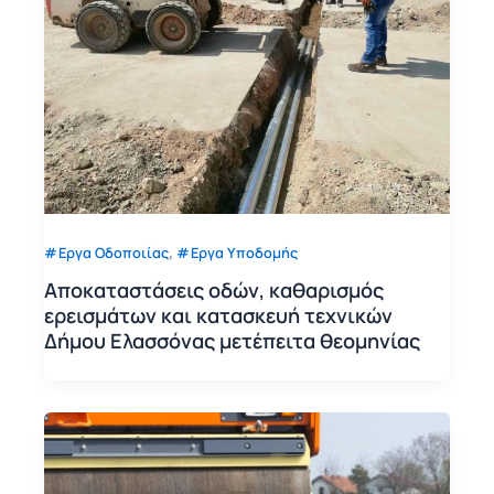
,
Εργα Οδοποιίας
Εργα Υποδομής
Αποκαταστάσεις οδών, καθαρισμός
ερεισμάτων και κατασκευή τεχνικών
Δήμου Ελασσόνας μετέπειτα θεομηνίας