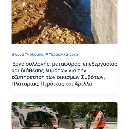
,
Εργα Υποδομής
Υδραυλικά Έργα
Έργα συλλογής, μεταφοράς, επεξεργασίας
και διάθεσης λυμάτων για την
εξυπηρέτηση των οικισμών Συβότων,
Πλαταριάς, Πέρδικας και Αρίλλα