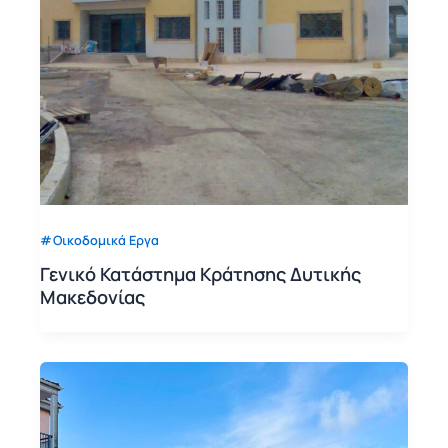
Οικοδομικά Εργα
Γενικό Κατάστημα Κράτησης Δυτικής
Μακεδονίας