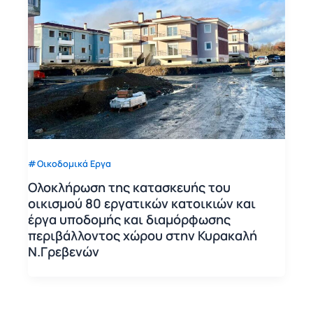
Οικοδομικά Εργα
Ολοκλήρωση της κατασκευής του
οικισμού 80 εργατικών κατοικιών και
έργα υποδομής και διαμόρφωσης
περιβάλλοντος χώρου στην Κυρακαλή
Ν.Γρεβενών