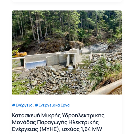
,
Ενέργεια
Ενεργειακά Εργα
Κατασκευή Μικρής Υδροηλεκτρικής
Μονάδας Παραγωγής Ηλεκτρικής
Ενέργειας (ΜΥΗΕ), ισχύος 1,64 MW