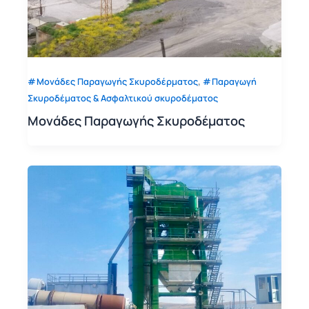
,
Μονάδες Παραγωγής Σκυροδέρματος
Παραγωγή
Σκυροδέματος & Ασφαλτικού σκυροδέματος
Μονάδες Παραγωγής Σκυροδέματος