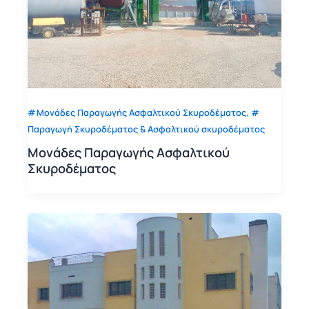
,
Μονάδες Παραγωγής Ασφαλτικού Σκυροδέματος
Παραγωγή Σκυροδέματος & Ασφαλτικού σκυροδέματος
Μονάδες Παραγωγής Ασφαλτικού
Σκυροδέματος