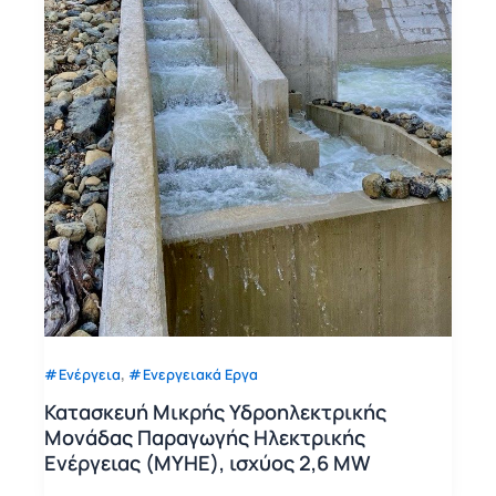
,
Ενέργεια
Ενεργειακά Εργα
Κατασκευή Μικρής Υδροηλεκτρικής
Μονάδας Παραγωγής Ηλεκτρικής
Ενέργειας (ΜΥΗΕ), ισχύος 2,6 MW