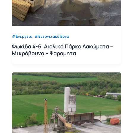
,
Ενέργεια
Ενεργειακά Εργα
Φωκίδα 4-6, Αιολικό Πάρκο Λακώματα –
Μικρόβουνο – Ψαρομητα